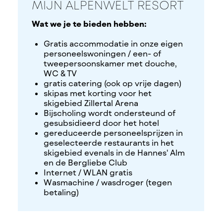
MIJN ALPENWELT RESORT
Wat we je te bieden hebben:
Gratis accommodatie in onze eigen
personeelswoningen / een- of
tweepersoonskamer met douche,
WC & TV
gratis catering (ook op vrije dagen)
skipas met korting voor het
skigebied Zillertal Arena
Bijscholing wordt ondersteund of
gesubsidieerd door het hotel
gereduceerde personeelsprijzen in
geselecteerde restaurants in het
skigebied evenals in de Hannes' Alm
en de Bergliebe Club
Internet / WLAN gratis
Wasmachine / wasdroger (tegen
betaling)