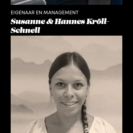
EIGENAAR EN MANAGEMENT
Susanne & Hannes Kröll-
Schnell