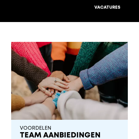
VACATURES
VOORDELEN
TEAM AANBIEDINGEN