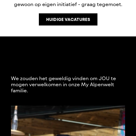
gewoon op eigen initiatief - graag tegemoet.
HUIDIGE VACATURES
We zouden het geweldig vinden om JOU te
mogen verwelkomen in onze My Alpenwelt
familie.