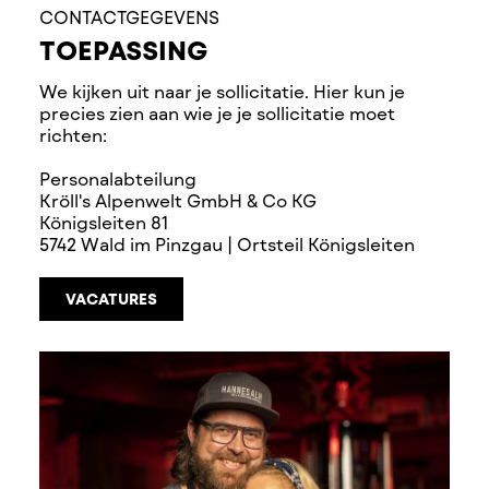
CONTACTGEGEVENS
TOEPASSING
We kijken uit naar je sollicitatie. Hier kun je
precies zien aan wie je je sollicitatie moet
richten:
Personalabteilung
Kröll's Alpenwelt GmbH & Co KG
Königsleiten 81
5742 Wald im Pinzgau | Ortsteil Königsleiten
VACATURES