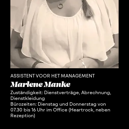
ASSISTENT VOOR HET MANAGEMENT
Marlene Manke
Zuständigkeit: Dienstverträge, Abrechnung,
Dienstkleidung
Bürozeiten: Dienstag und Donnerstag von
07.30 bis 16 Uhr im Office (Heartrock, neben
Rezeption)