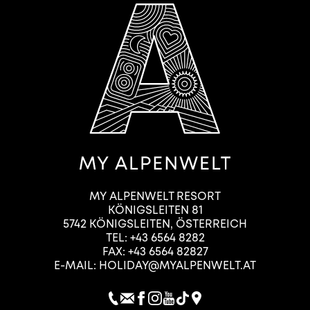
MY ALPENWELT RESORT
KÖNIGSLEITEN 81
5742
KÖNIGSLEITEN
,
ÖSTERREICH
TEL:
+43 6564 8282
FAX: +43 6564 82827
E-MAIL:
HOLIDAY@MYALPENWELT.AT