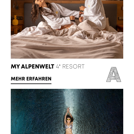
MY ALPENWELT
4* RESORT
MEHR ERFAHREN