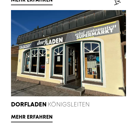
DORFLADEN
KÖNIGSLEITEN
MEHR ERFAHREN