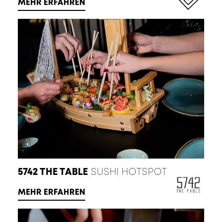
MEHR ERFAHREN
5742 THE TABLE
SUSHI HOTSPOT
MEHR ERFAHREN