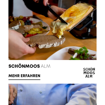
SCHÖNMOOS
ALM
MEHR ERFAHREN