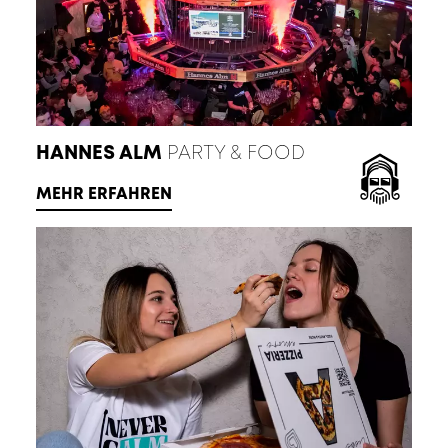
HANNES ALM
PARTY & FOOD
MEHR ERFAHREN