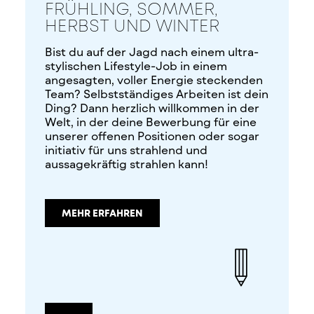
FRÜHLING, SOMMER,
HERBST UND WINTER
Bist du auf der Jagd nach einem ultra-
stylischen Lifestyle-Job in einem
angesagten, voller Energie steckenden
Team? Selbstständiges Arbeiten ist dein
Ding? Dann herzlich willkommen in der
Welt, in der deine Bewerbung für eine
unserer offenen Positionen oder sogar
initiativ für uns strahlend und
aussagekräftig strahlen kann!
MEHR ERFAHREN