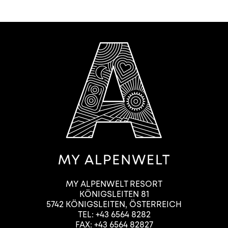
MY ALPENWELT RESORT
KÖNIGSLEITEN 81
5742
KÖNIGSLEITEN
,
ÖSTERREICH
TEL:
+43 6564 8282
FAX: +43 6564 82827