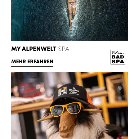
MY ALPENWELT
SPA
MEHR ERFAHREN