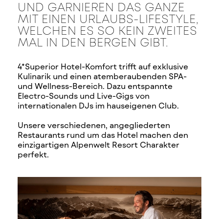
UND GARNIEREN DAS GANZE
MIT EINEN URLAUBS-LIFESTYLE,
WELCHEN ES SO KEIN ZWEITES
MAL IN DEN BERGEN GIBT.
4*Superior Hotel-Komfort trifft auf exklusive
Kulinarik und einen atemberaubenden SPA-
und Wellness-Bereich. Dazu entspannte
Electro-Sounds und Live-Gigs von
internationalen DJs im hauseigenen Club.
Unsere verschiedenen, angegliederten
Restaurants rund um das Hotel machen den
einzigartigen Alpenwelt Resort Charakter
perfekt.