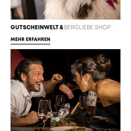
GUTSCHEINWELT &
BERGLIEBE SHOP
MEHR ERFAHREN