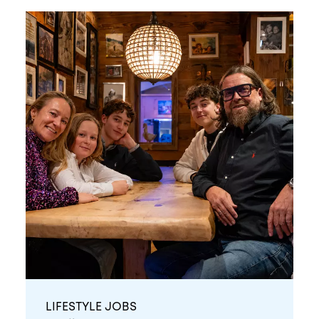
LIFESTYLE JOBS